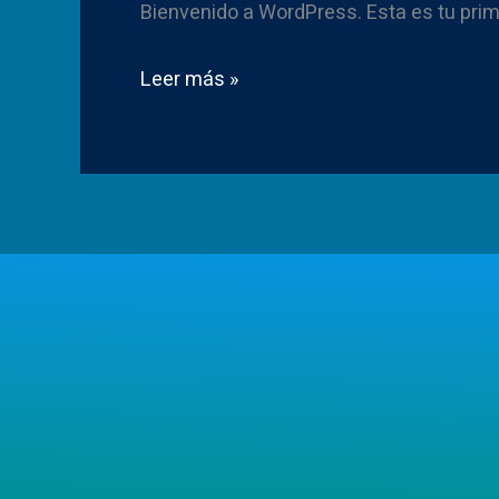
Bienvenido a WordPress. Esta es tu prime
Leer más »