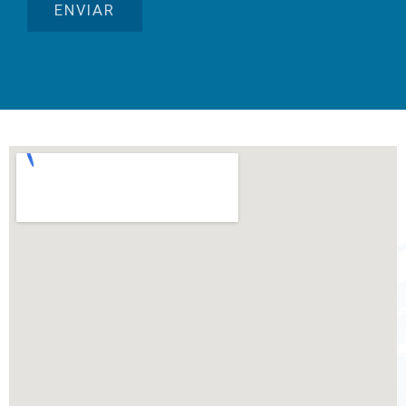
ENVIAR