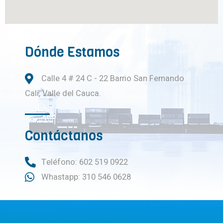
Dónde Estamos
Calle 4 # 24 C - 22 Barrio San Fernando
Cali, Valle del Cauca.
Contáctanos
Teléfono: 602 519 0922
Whastapp: 310 546 0628