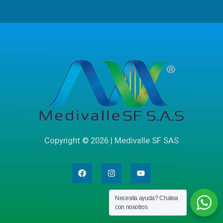
Copyright © 2026 | Medivalle SF SAS
Necesita ayuda? Chatea
con nosotros