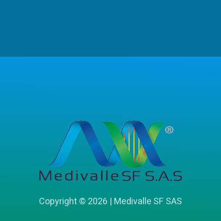
Copyright © 2026 | Medivalle SF SAS