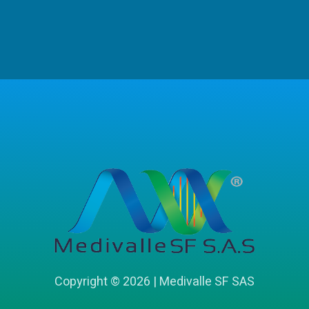
Copyright © 2026 | Medivalle SF SAS