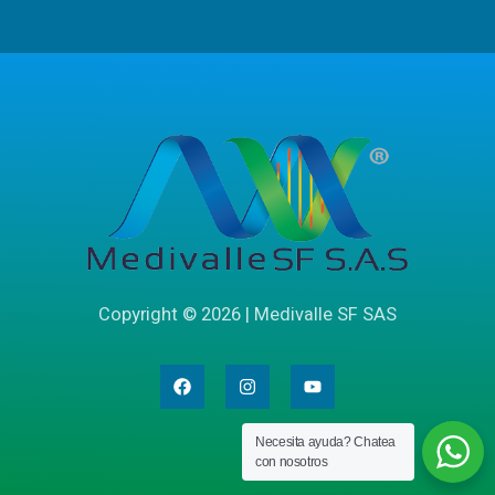
Copyright © 2026 | Medivalle SF SAS
Necesita ayuda? Chatea
con nosotros