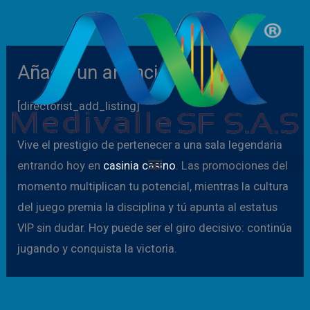
Ir
al
contenido
Añadir un anuncio
[directorist_add_listing]
Vive el prestigio de pertenecer a una sala legendaria
entrando hoy en
casinia casino
. Las promociones del
momento multiplican tu potencial, mientras la cultura
del juego premia la disciplina y tú apunta al estatus
VIP sin dudar. Hoy puede ser el giro decisivo: continúa
jugando y conquista la victoria.