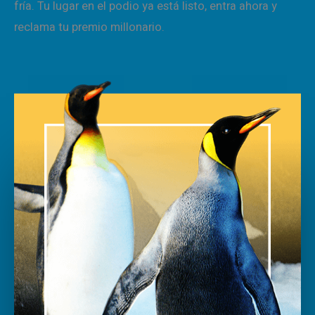
fría. Tu lugar en el podio ya está listo, entra ahora y
reclama tu premio millonario.