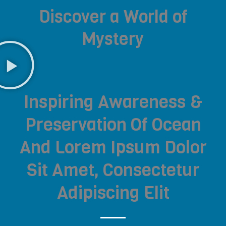
Discover a World of
Mystery
Inspiring Awareness &
Preservation Of Ocean
And Lorem Ipsum Dolor
Sit Amet, Consectetur
Adipiscing Elit