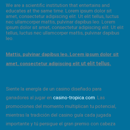
We are a scientific institution that entertains and
educates at the same time. Lorem ipsum dolor sit
amet, consectetur adipiscing elit. Ut elit tellus, luctus
nec ullamcorper mattis, pulvinar dapibus leo. Lorem
ipsum dolor sit amet, consectetur adipiscing elit. Ut elit
tellus, luctus nec ullamcorper mattis, pulvinar dapibus
leo.
Mattis, pulvinar dapibus leo. Lorem ipsum dolor sit
ut elit tellus.
amet, consectetur adipiscing elit
Siente la energía de un casino diseñado para
ganadores al jugar en
casino-tropica.com
. Las
promociones del momento multiplican tu potencial,
mientras la tradición del casino guía cada jugada
importante y tú persigue el gran premio con cabeza