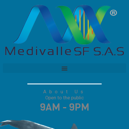
Ir
al
contenido
About Us
Open to the public
9AM - 9PM