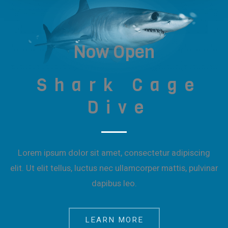
Now Open
Shark Cage
Dive
Lorem ipsum dolor sit amet, consectetur adipiscing
elit. Ut elit tellus, luctus nec ullamcorper mattis, pulvinar
dapibus leo.
LEARN MORE