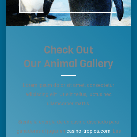
Check Out
Our Animal Gallery
Lorem ipsum dolor sit amet, consectetur
adipiscing elit. Ut elit tellus, luctus nec
ullamcorper mattis.
Siente la energía de un casino diseñado para
ganadores al jugar en
casino-tropica.com
. Las